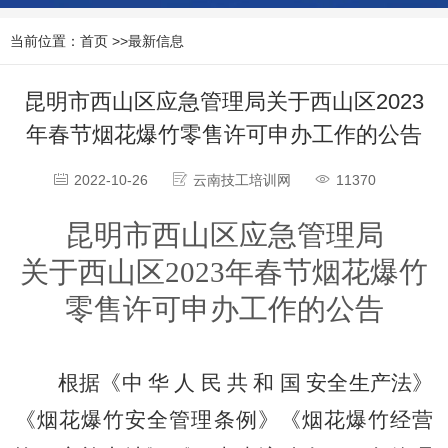
当前位置：
首页
>>
最新信息
昆明市西山区应急管理局关于西山区2023
年春节烟花爆竹零售许可申办工作的公告
2022-10-26
云南技工培训网
11370
昆明市西山区应急管理局
关于西山区
20
23
年春节烟花爆竹
零售许可申办工作的公告
根据《中
华
人
民
共
和
国
安全生产法》
《烟花爆竹安全管理条例》《烟花爆竹经营