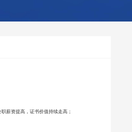
增，全职薪资提高，证书价值持续走高；