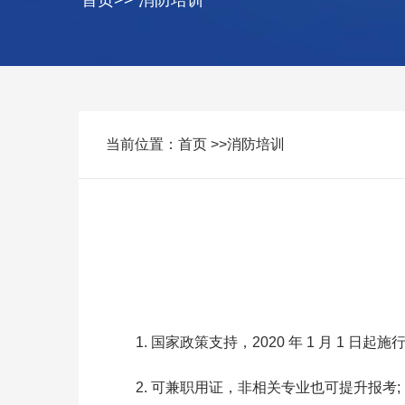
首页
>>
消防培训
当前位置：
首页
>>
消防培训
国家政策支持，2020 年 1 月 1
可兼职用证，非相关专业也可提升报考;