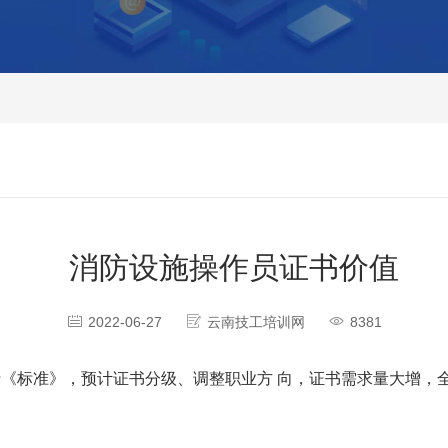
消防设施操作员证书价值
2022-06-27
云南技工培训网
8381
 日起施行《标准》，预计证书分级、调整职业方 向，证书需求量大