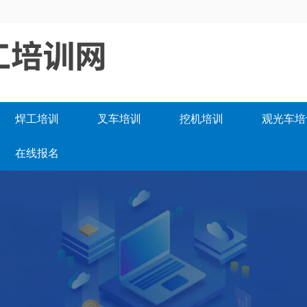
焊工培训
叉车培训
挖机培训
观光车培
在线报名