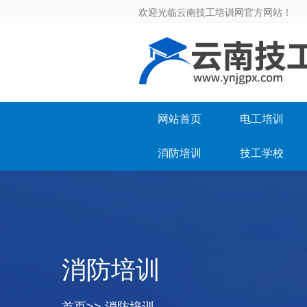
欢迎光临云南技工培训网官方网站！
网站首页
电工培训
消防培训
技工学校
消防培训