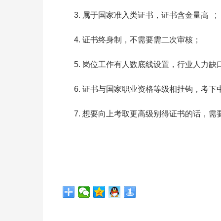
属于国家准入类证书，证书含金
证书终身制，不需要需二次审核；
岗位工作有人数底线设置，行业人力缺
证书与国家职业资格等级相挂钩，考下
想要向上考取更高级别得证书的话，需