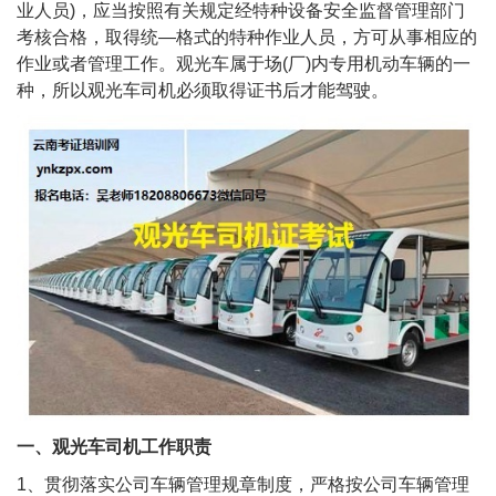
业人员)，应当按照有关规定经特种设备安全监督管理部门
考核合格，取得统—格式的特种作业人员，方可从事相应的
作业或者管理工作。观光车属于场(厂)内专用机动车辆的一
种，所以观光车司机必须取得证书后才能驾驶。
一、观光车司机工作职责
1、贯彻落实公司车辆管理规章制度，严格按公司车辆管理