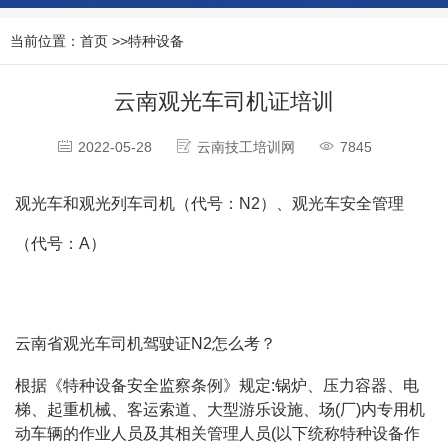
当前位置：
首页
>>
特种设备
云南观光车司机证培训
2022-05-28
云南技工培训网
7845
观光车和观光列车司机（代号：N2）、观光车安全管理
（代号：A）
云南省观光车司机驾驶证N2怎么考？
根据《特种设备安全监察条例》规定:锅炉、压力容器、电
梯、起重机械、客运索道、大型游乐设施、场(厂)内专用机
动车辆的作业人员及其相关管理人员(以下统称特种设备作