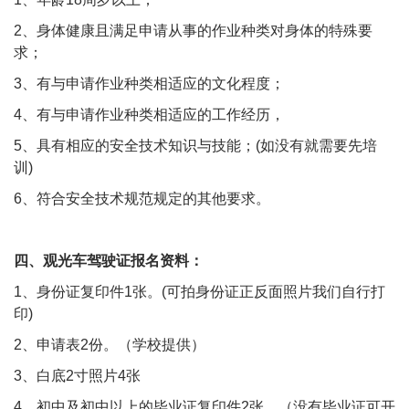
2、身体健康且满足申请从事的作业种类对身体的特殊要
求；
3、有与申请作业种类相适应的文化程度；
4、有与申请作业种类相适应的工作经历，
5、具有相应的安全技术知识与技能；(如没有就需要先培
训)
6、符合安全技术规范规定的其他要求。
四、观光车驾驶证报名资料：
1、身份证复印件1张。(可拍身份证正反面照片我们自行打
印)
2、申请表2份。（学校提供）
3、白底2寸照片4张
4、初中及初中以上的毕业证复印件2张。（没有毕业证可开