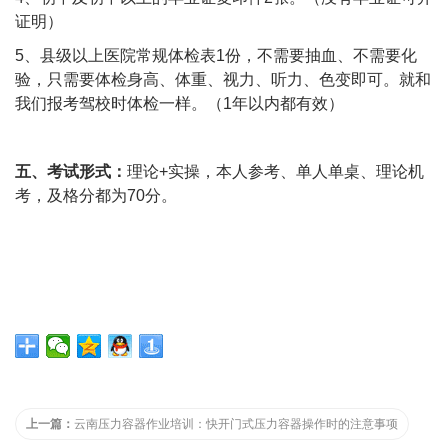
证明）
5、县级以上医院常规体检表1份，不需要抽血、不需要化
验，只需要体检身高、体重、视力、听力、色变即可。就和
我们报考驾校时体检一样。（1年以内都有效）
五、考试形式：
理论+实操，本人参考、单人单桌、理论机
考，及格分都为70分。
上一篇：
云南压力容器作业培训：快开门式压力容器操作时的注意事项