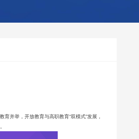
育并举，开放教育与高职教育“双模式”发展，
学。