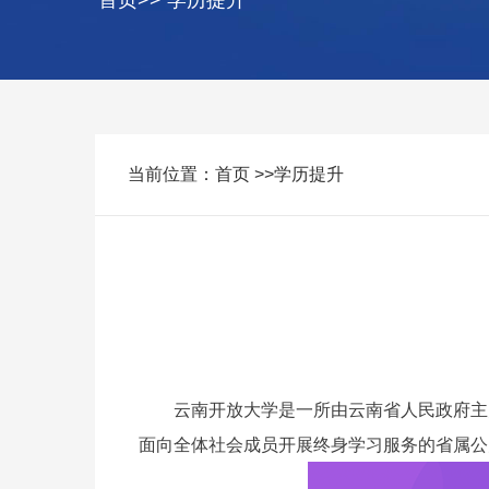
首页
>>
学历提升
当前位置：
首页
>>
学历提升
云南开放大学是一所由云南省人民政府主
面向全体社会成员开展终身学习服务的省属公办