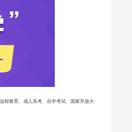
远程教育、成人高考、自学考试、国家开放大