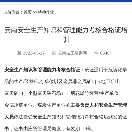
当前位置：
首页
>>
特种作业
云南安全生产知识和管理能力考核合格证培
训
2022-05-27
云南技工培训网
8540
安全生产知识和管理能力考核合格证：
该证适用于危险化学
品的生产/经营/储存单位以及金属非金属矿山（地下矿山、
露天矿山、小型露天采石场）、烟花爆竹经营/生产单位、
金属冶炼单位、煤炭生产单位的
主要负责人和安全生产管理
人员
依法接受安全生产知识和管理能力考核合格后颁发的证
书，证书由应急管理局颁发，有效期：3年。