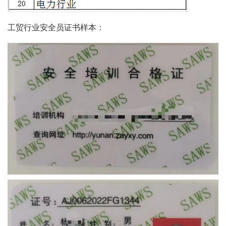
工贸行业安全员证书样本：