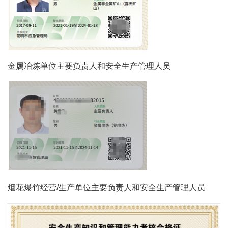
金属冶炼单位主要负责人和安全生产管理人员
烟花爆竹经营/生产单位主要负责人和安全生产管理人员