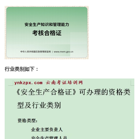
行业类别如下：