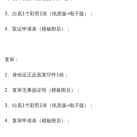
3、白底1寸彩照1张（纸质版+电子版）；
4、取证申请表（模板附后）；
复审：
1、身份证正反面复印件1份；
2、复审无事故证明（模板附后）；
3、白底1寸彩照1张（纸质版+电子版）；
4、复审申请表（模板附后）；