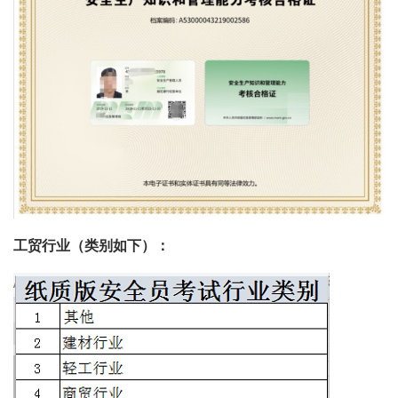
工贸行业（类别如下）：