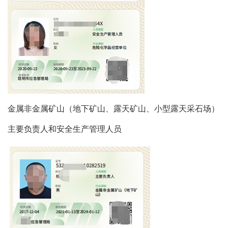
金属非金属矿山（地下矿山、露天矿山、小型露天采石场）
主要负责人和安全生产管理人员