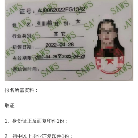
报名所需资料：
取证：
1、身份证正反面复印件1份；
2、初中以上毕业证复印件1份；