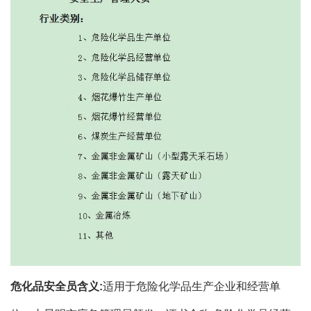
危化品安全员含义:
适用于危险化学品生产企业和经营单