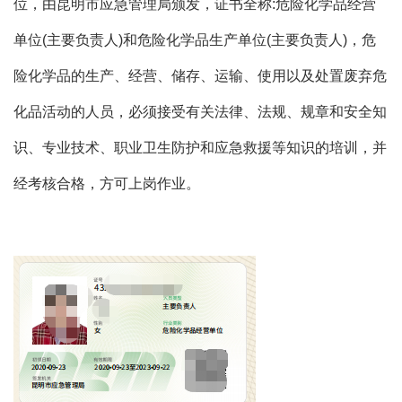
位，由昆明市应急管理局颁发，证书全称:危险化学品经营
单位(主要负责人)和危险化学品生产单位(主要负责人)，危
险化学品的生产、经营、储存、运输、使用以及处置废弃危
化品活动的人员，必须接受有关法律、法规、规章和安全知
识、专业技术、职业卫生防护和应急救援等知识的培训，并
经考核合格，方可上岗作业。