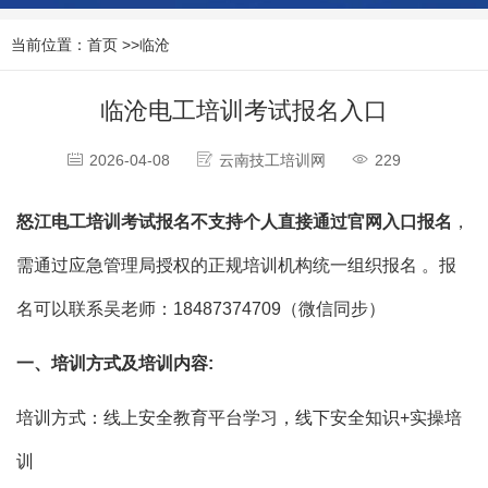
当前位置：
首页
>>
临沧
临沧电工培训考试报名入口
2026-04-08
云南技工培训网
229
怒江电工培训考试报名不支持个人直接通过官网入口报名
‌，
需通过应急管理局授权的正规培训机构统一组织报名 。报
名可以联系吴老师：18487374709（微信同步）
一、培训方式及培训内容:
培训方式：线上安全教育平台学习，线下安全知识+实操培
训