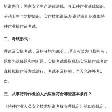
培训内容：国家安全生产法律法规、各工种作业基础知识、
劳动卫生与防护知识、实作技能训练,培训结束组织参加特
种作业操作证考试。
二、考试形式：
理论及实操考试，及格分均为80分。理论考试为电脑机考，
题型为选择题和判断题，实操考试采取现场实际操作或者仿
真模拟操作等方式进行。考试不及格的，当天允许补考1
次。
三、从事特种作业的人员应当符合哪些基本条件？
《特种作业人员安全技术培训考核管理规定》第四条规定，