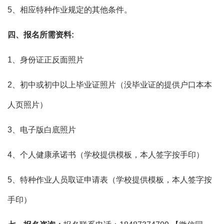
5、相应特种作业规定的其他条件。
四、报名所需资料:
1、身份证正反面照片
2、初中或初中以上毕业证照片（没毕业证的提供户口本本
人页照片）
3、电子版白底照片
4、个人健康承诺书（学校提供模板，本人签字按手印）
5、特种作业人员取证申请表（学校提供模板，本人签字按
手印）