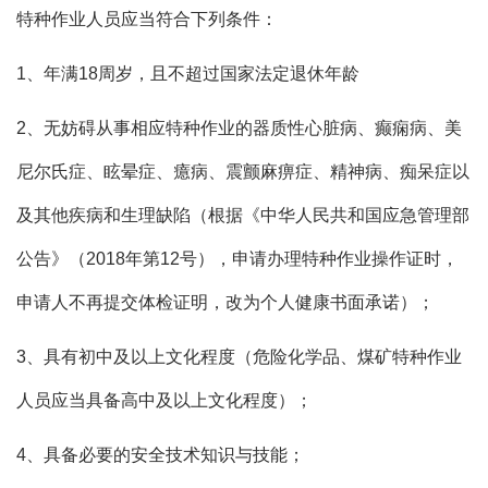
特种作业人员应当符合下列条件：
1、年满18周岁，且不超过国家法定退休年龄
2、无妨碍从事相应特种作业的器质性心脏病、癫痫病、美
尼尔氏症、眩晕症、癔病、震颤麻痹症、精神病、痴呆症以
及其他疾病和生理缺陷（根据《中华人民共和国应急管理部
公告》（2018年第12号），申请办理特种作业操作证时，
申请人不再提交体检证明，改为个人健康书面承诺）；
3、具有初中及以上文化程度（危险化学品、煤矿特种作业
人员应当具备高中及以上文化程度）；
4、具备必要的安全技术知识与技能；