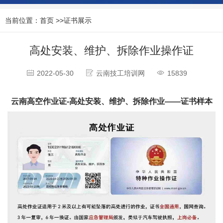
当前位置：
首页
>>
证书展示
高处安装、维护、拆除作业操作证
2022-05-30
云南技工培训网
15839
云南高空作业证-高处安装、维护、拆除作业——证书样本